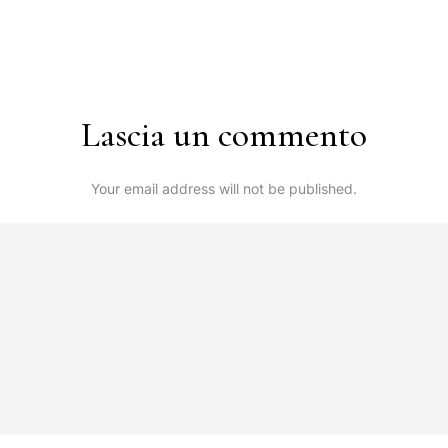
Lascia un commento
Your email address will not be published.