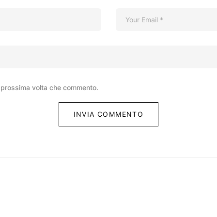
la prossima volta che commento.