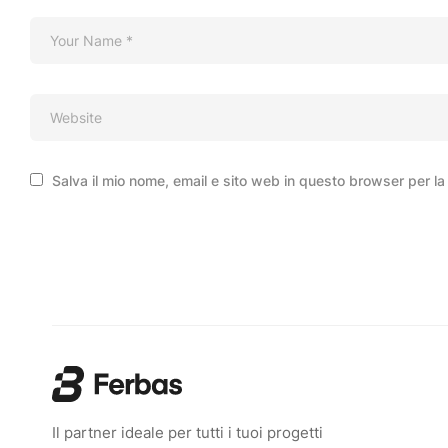
Salva il mio nome, email e sito web in questo browser per 
Il partner ideale per tutti i tuoi progetti