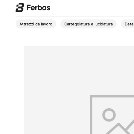
Attrezzi da lavoro
Carteggiatura e lucidatura
Dete