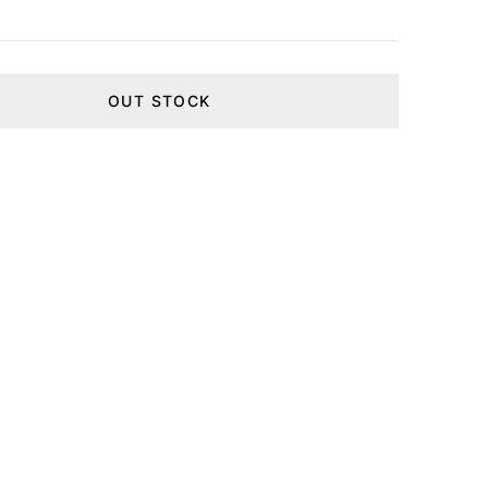
OUT STOCK