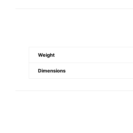
Weight
Dimensions