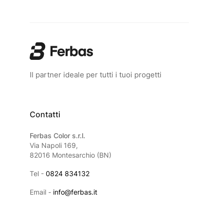
Il partner ideale per tutti i tuoi progetti
Contatti
Ferbas Color s.r.l.
Via Napoli 169,
82016 Montesarchio (BN)
Tel -
0824 834132
Email -
info@ferbas.it