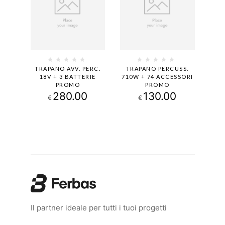
TRAPANO AVV. PERC.
TRAPANO PERCUSS.
18V + 3 BATTERIE
710W + 74 ACCESSORI
PROMO
PROMO
280.00
130.00
€
€
Il partner ideale per tutti i tuoi progetti