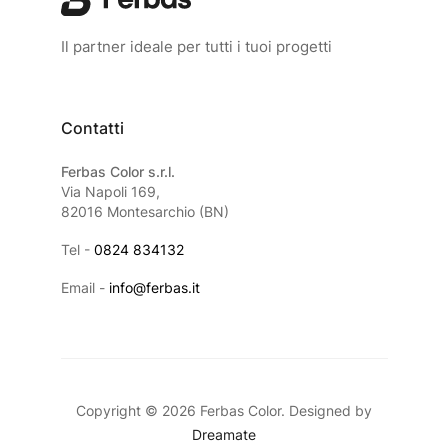
Il partner ideale per tutti i tuoi progetti
Contatti
Ferbas Color s.r.l.
Via Napoli 169,
82016 Montesarchio (BN)
Tel -
0824 834132
Email -
info@ferbas.it
Copyright © 2026 Ferbas Color. Designed by
Dreamate