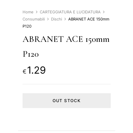
Home
CARTEGGIATURA E LUCIDATURA
Consumabili
Dischi
ABRANET ACE 150mm
P120
ABRANET ACE 150mm
P120
1.29
€
OUT STOCK