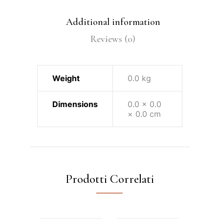
Additional information
Reviews (0)
Weight
0.0 kg
Dimensions
0.0 × 0.0
× 0.0 cm
Prodotti Correlati