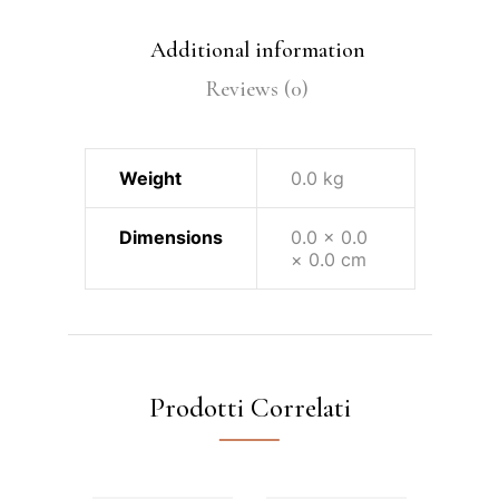
Additional information
Reviews (0)
Weight
0.0 kg
Dimensions
0.0 × 0.0
× 0.0 cm
Prodotti Correlati