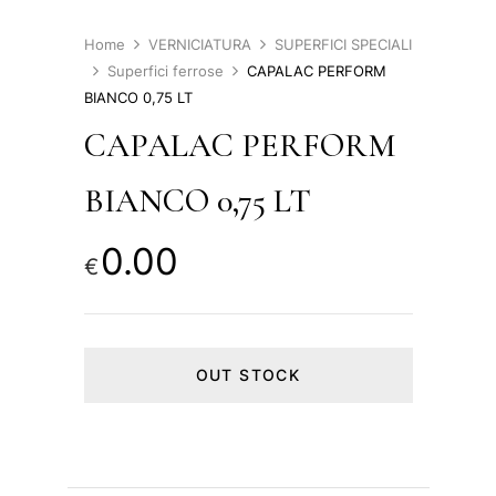
Home
VERNICIATURA
SUPERFICI SPECIALI
Superfici ferrose
CAPALAC PERFORM
BIANCO 0,75 LT
CAPALAC PERFORM
BIANCO 0,75 LT
0.00
€
OUT STOCK