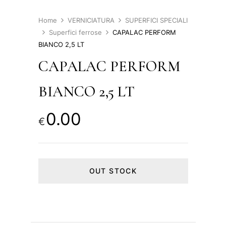
Home
VERNICIATURA
SUPERFICI SPECIALI
Superfici ferrose
CAPALAC PERFORM
BIANCO 2,5 LT
CAPALAC PERFORM
BIANCO 2,5 LT
0.00
€
OUT STOCK