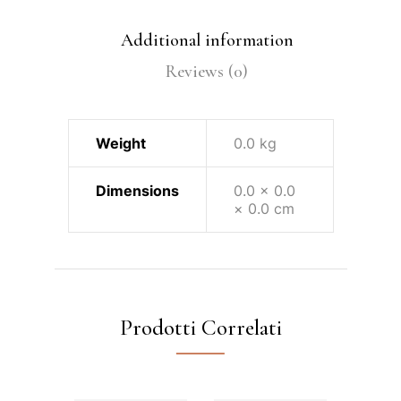
Additional information
Reviews (0)
Weight
0.0 kg
Dimensions
0.0 × 0.0
× 0.0 cm
Prodotti Correlati