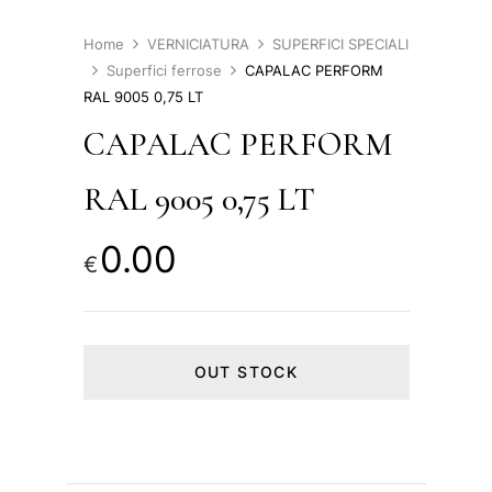
Home
VERNICIATURA
SUPERFICI SPECIALI
Superfici ferrose
CAPALAC PERFORM
RAL 9005 0,75 LT
CAPALAC PERFORM
RAL 9005 0,75 LT
0.00
€
OUT STOCK