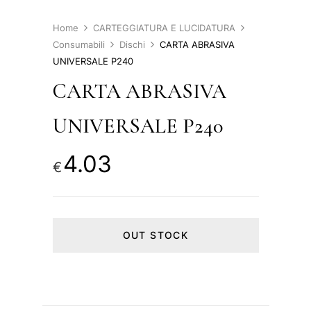
Home
CARTEGGIATURA E LUCIDATURA
Consumabili
Dischi
CARTA ABRASIVA
UNIVERSALE P240
CARTA ABRASIVA
UNIVERSALE P240
4.03
€
OUT STOCK