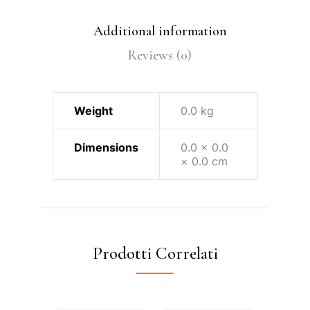
Additional information
Reviews (0)
Weight
0.0 kg
Dimensions
0.0 × 0.0
× 0.0 cm
Prodotti Correlati