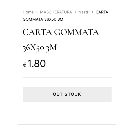
Home
MASCHERATURA
Nastri
CARTA
GOMMATA 36X50 3M
CARTA GOMMATA
36X50 3M
1.80
€
OUT STOCK