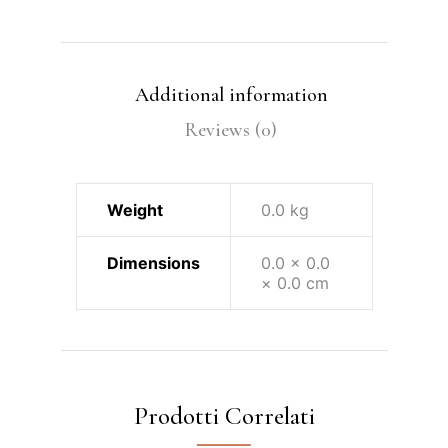
Additional information
Reviews (0)
Weight
0.0 kg
Dimensions
0.0 × 0.0
× 0.0 cm
Prodotti Correlati