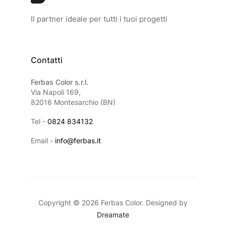
Il partner ideale per tutti i tuoi progetti
Contatti
Ferbas Color s.r.l.
Via Napoli 169,
82016 Montesarchio (BN)
Tel -
0824 834132
Email -
info@ferbas.it
Copyright © 2026 Ferbas Color. Designed by
Dreamate