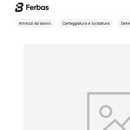
Attrezzi da lavoro
Carteggiatura e lucidatura
Dete