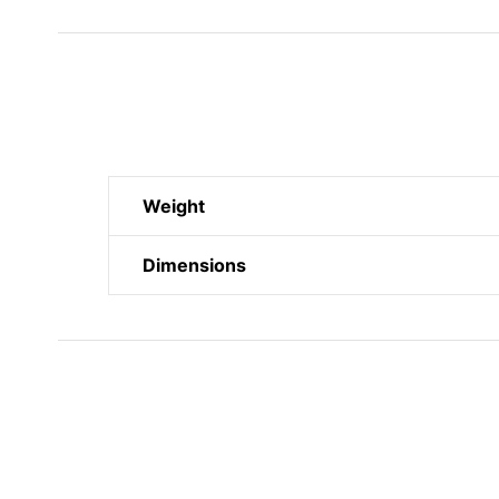
Weight
Dimensions