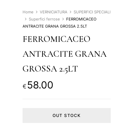
Home
VERNICIATURA
SUPERFICI SPECIALI
Superfici ferrose
FERROMICACEO
ANTRACITE GRANA GROSSA 2.5LT
FERROMICACEO
ANTRACITE GRANA
GROSSA 2.5LT
58.00
€
OUT STOCK