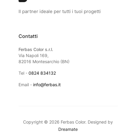
Il partner ideale per tutti i tuoi progetti
Contatti
Ferbas Color s.r.l.
Via Napoli 169,
82016 Montesarchio (BN)
Tel -
0824 834132
Email -
info@ferbas.it
Copyright © 2026 Ferbas Color. Designed by
Dreamate