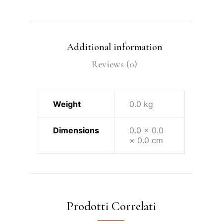
Additional information
Reviews (0)
Weight
0.0 kg
Dimensions
0.0 × 0.0
× 0.0 cm
Prodotti Correlati