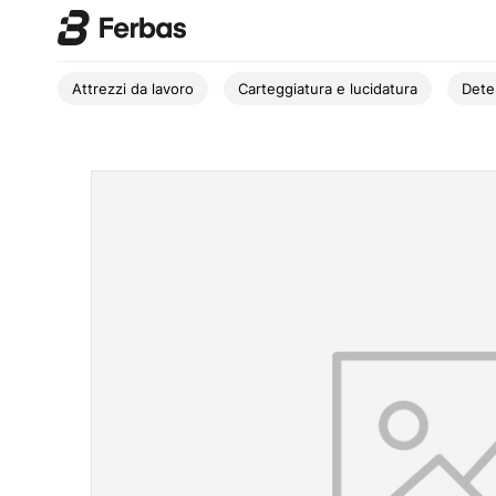
Attrezzi da lavoro
Carteggiatura e lucidatura
Dete