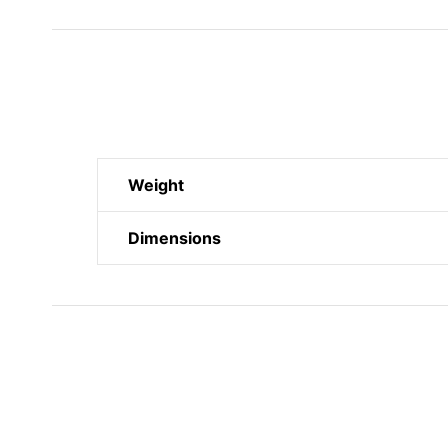
Weight
Dimensions