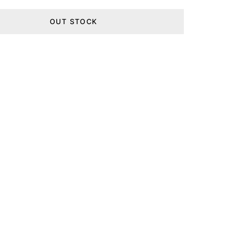
OUT STOCK