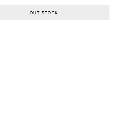
OUT STOCK