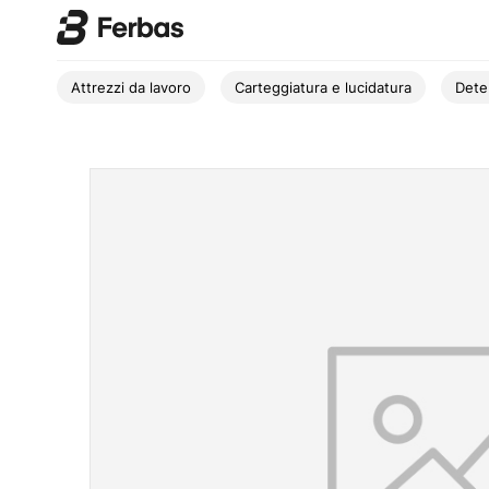
Attrezzi da lavoro
Carteggiatura e lucidatura
Dete