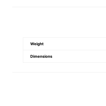
Weight
Dimensions