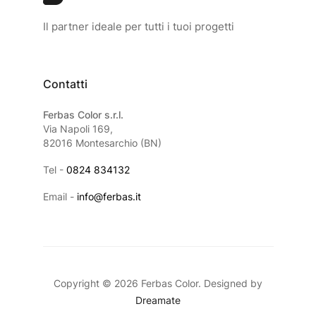
Il partner ideale per tutti i tuoi progetti
Contatti
Ferbas Color s.r.l.
Via Napoli 169,
82016 Montesarchio (BN)
Tel -
0824 834132
Email -
info@ferbas.it
Copyright © 2026 Ferbas Color. Designed by
Dreamate