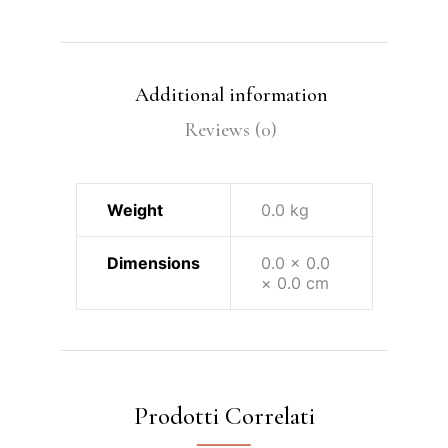
Additional information
Reviews (0)
Weight
0.0 kg
Dimensions
0.0 × 0.0
× 0.0 cm
Prodotti Correlati