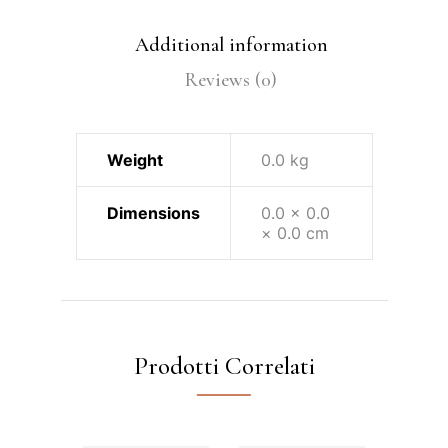
Additional information
Reviews (0)
Weight
0.0 kg
Dimensions
0.0 × 0.0
× 0.0 cm
Prodotti Correlati