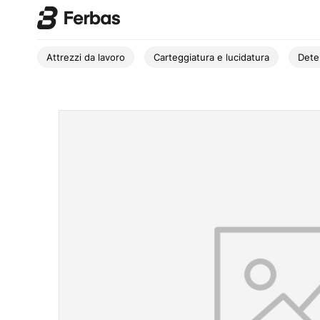
Attrezzi da lavoro
Carteggiatura e lucidatura
Dete