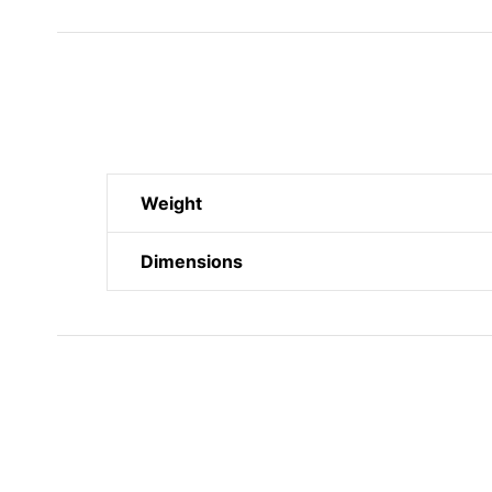
Weight
Dimensions