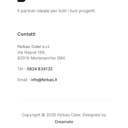
Il partner ideale per tutti i tuoi progetti
Contatti
Ferbas Color s.r.l.
Via Napoli 169,
82016 Montesarchio (BN)
Tel -
0824 834132
Email -
info@ferbas.it
Copyright © 2026 Ferbas Color. Designed by
Dreamate