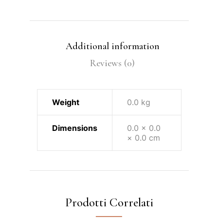
Additional information
Reviews (0)
Weight
0.0 kg
Dimensions
0.0 × 0.0
× 0.0 cm
Prodotti Correlati