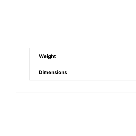
Weight
Dimensions