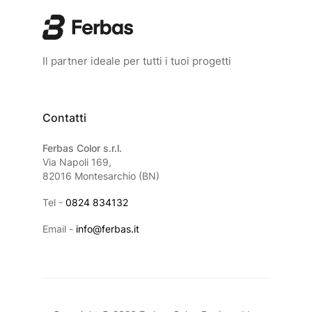
Il partner ideale per tutti i tuoi progetti
Contatti
Ferbas Color s.r.l.
Via Napoli 169,
82016 Montesarchio (BN)
Tel -
0824 834132
Email -
info@ferbas.it