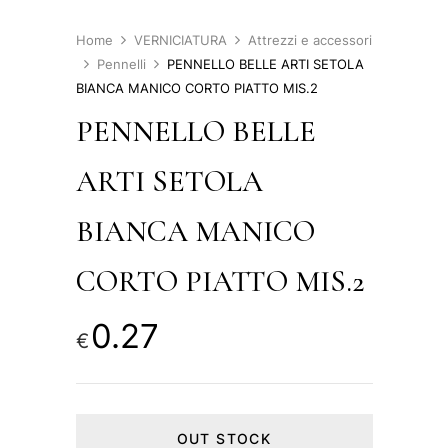
Home
VERNICIATURA
Attrezzi e accessori
Pennelli
PENNELLO BELLE ARTI SETOLA
BIANCA MANICO CORTO PIATTO MIS.2
PENNELLO BELLE
ARTI SETOLA
BIANCA MANICO
CORTO PIATTO MIS.2
0.27
€
OUT STOCK