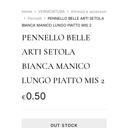
Home
VERNICIATURA
Attrezzi e accessori
Pennelli
PENNELLO BELLE ARTI SETOLA
BIANCA MANICO LUNGO PIATTO MIS 2
PENNELLO BELLE
ARTI SETOLA
BIANCA MANICO
LUNGO PIATTO MIS 2
0.50
€
OUT STOCK