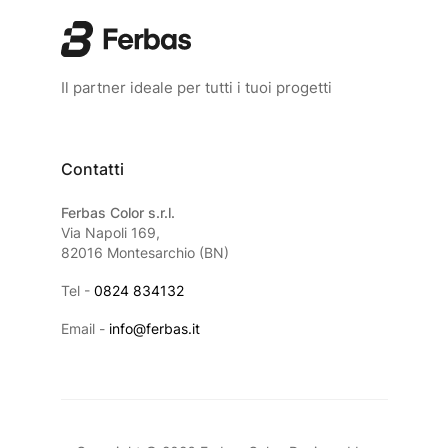
Il partner ideale per tutti i tuoi progetti
Contatti
Ferbas Color s.r.l.
Via Napoli 169,
82016 Montesarchio (BN)
Tel -
0824 834132
Email -
info@ferbas.it