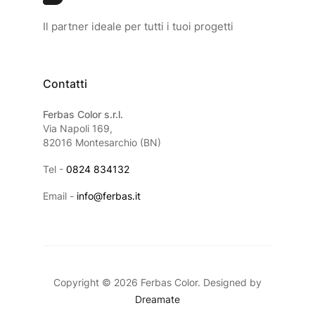
Il partner ideale per tutti i tuoi progetti
Contatti
Ferbas Color s.r.l.
Via Napoli 169,
82016 Montesarchio (BN)
Tel -
0824 834132
Email -
info@ferbas.it
Copyright © 2026 Ferbas Color. Designed by
Dreamate