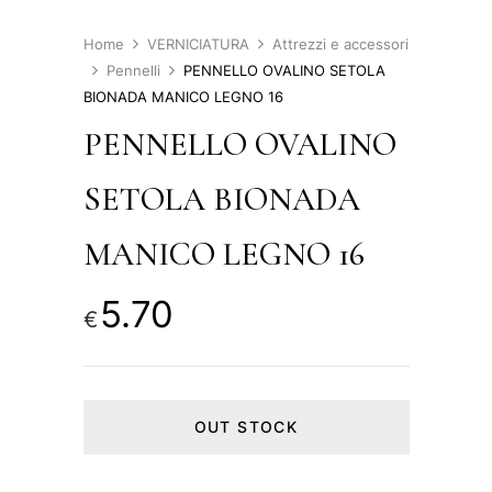
Home
VERNICIATURA
Attrezzi e accessori
Pennelli
PENNELLO OVALINO SETOLA
BIONADA MANICO LEGNO 16
PENNELLO OVALINO
SETOLA BIONADA
MANICO LEGNO 16
5.70
€
OUT STOCK