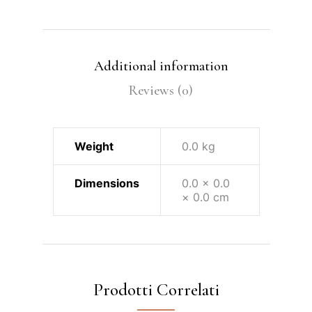
Additional information
Reviews (0)
Weight
0.0 kg
Dimensions
0.0 × 0.0
× 0.0 cm
Prodotti Correlati