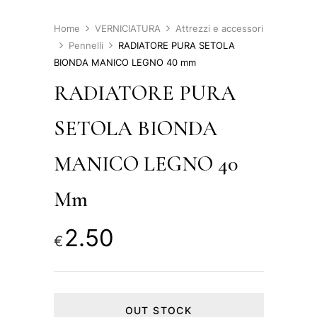
Home
VERNICIATURA
Attrezzi e accessori
Pennelli
RADIATORE PURA SETOLA
BIONDA MANICO LEGNO 40 mm
RADIATORE PURA
SETOLA BIONDA
MANICO LEGNO 40
Mm
2.50
€
OUT STOCK