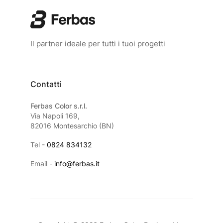
Il partner ideale per tutti i tuoi progetti
Contatti
Ferbas Color s.r.l.
Via Napoli 169,
82016 Montesarchio (BN)
Tel -
0824 834132
Email -
info@ferbas.it