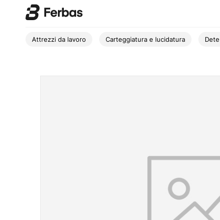
Attrezzi da lavoro
Carteggiatura e lucidatura
Dete