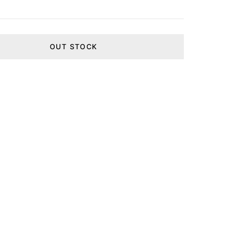
OUT STOCK