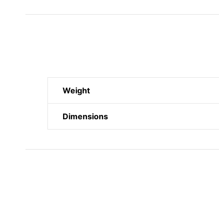
Weight
Dimensions