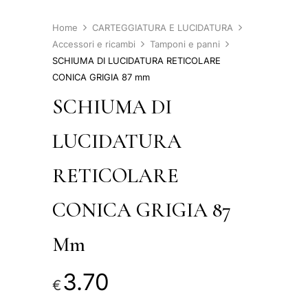
Home
CARTEGGIATURA E LUCIDATURA
Accessori e ricambi
Tamponi e panni
SCHIUMA DI LUCIDATURA RETICOLARE
CONICA GRIGIA 87 mm
SCHIUMA DI
LUCIDATURA
RETICOLARE
CONICA GRIGIA 87
Mm
3.70
€