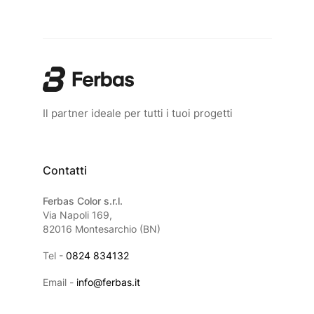
Il partner ideale per tutti i tuoi progetti
Contatti
Ferbas Color s.r.l.
Via Napoli 169,
82016 Montesarchio (BN)
Tel -
0824 834132
Email -
info@ferbas.it