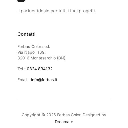
Il partner ideale per tutti i tuoi progetti
Contatti
Ferbas Color s.r.l.
Via Napoli 169,
82016 Montesarchio (BN)
Tel -
0824 834132
Email -
info@ferbas.it
Copyright © 2026 Ferbas Color. Designed by
Dreamate