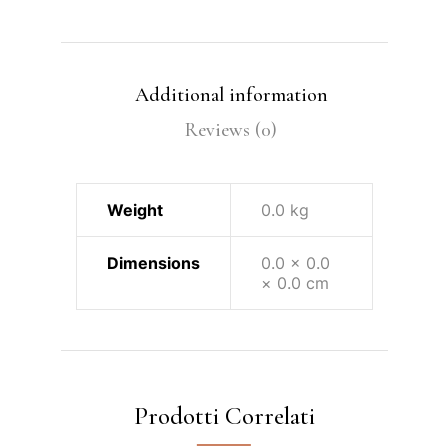
Additional information
Reviews (0)
Weight
0.0 kg
Dimensions
0.0 × 0.0
× 0.0 cm
Prodotti Correlati