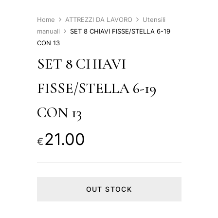
Home
ATTREZZI DA LAVORO
Utensili
manuali
SET 8 CHIAVI FISSE/STELLA 6-19
CON 13
SET 8 CHIAVI
FISSE/STELLA 6-19
CON 13
21.00
€
OUT STOCK