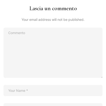
Lascia un commento
Your email address will not be published.