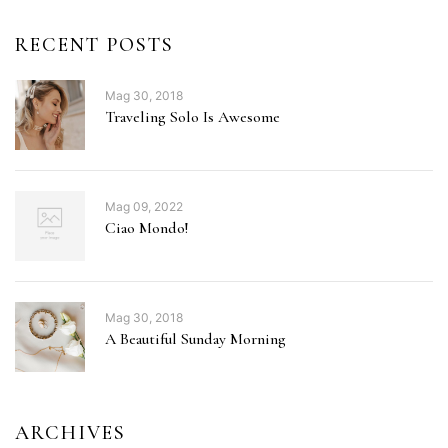
RECENT POSTS
Mag 30, 2018
Traveling Solo Is Awesome
Mag 09, 2022
Ciao Mondo!
Mag 30, 2018
A Beautiful Sunday Morning
ARCHIVES