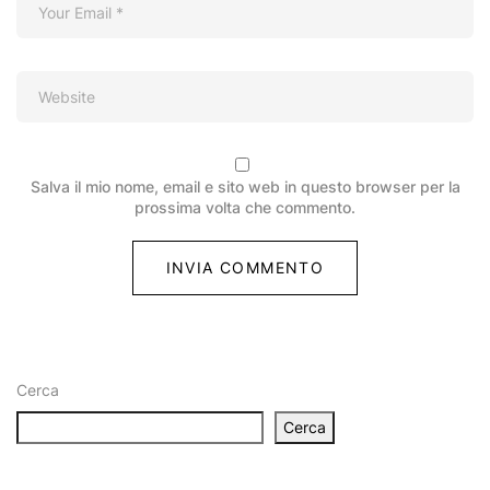
Salva il mio nome, email e sito web in questo browser per la
prossima volta che commento.
Cerca
Cerca