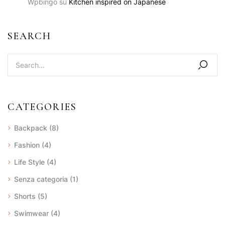
Wpbingo
su
Kitchen inspired on Japanese
SEARCH
CATEGORIES
Backpack
(8)
Fashion
(4)
Life Style
(4)
Senza categoria
(1)
Shorts
(5)
Swimwear
(4)