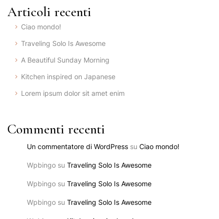
Articoli recenti
Ciao mondo!
Traveling Solo Is Awesome
A Beautiful Sunday Morning
Kitchen inspired on Japanese
Lorem ipsum dolor sit amet enim
Commenti recenti
Un commentatore di WordPress
su
Ciao mondo!
Wpbingo
su
Traveling Solo Is Awesome
Wpbingo
su
Traveling Solo Is Awesome
Wpbingo
su
Traveling Solo Is Awesome