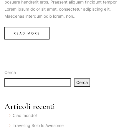
posuere hendrerit eros. Praesent aliquam tincidunt tempor.
Lorem ipsum dolor sit amet, consectetur adipiscing elit.
Maecenas interdum odio lorem, non...
READ MORE
Cerca
Cerca
Articoli recenti
Ciao mondo!
Traveling Solo Is Awesome