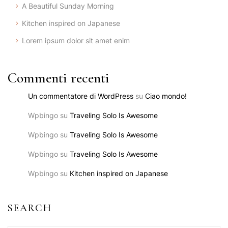
A Beautiful Sunday Morning
Kitchen inspired on Japanese
Lorem ipsum dolor sit amet enim
Commenti recenti
Un commentatore di WordPress
su
Ciao mondo!
Wpbingo
su
Traveling Solo Is Awesome
Wpbingo
su
Traveling Solo Is Awesome
Wpbingo
su
Traveling Solo Is Awesome
Wpbingo
su
Kitchen inspired on Japanese
SEARCH