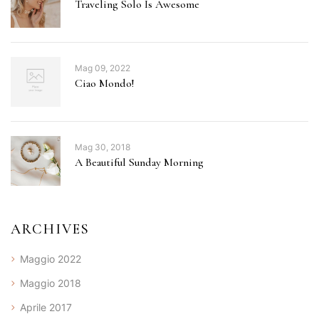
Traveling Solo Is Awesome
Mag 09, 2022
Ciao Mondo!
Mag 30, 2018
A Beautiful Sunday Morning
ARCHIVES
Maggio 2022
Maggio 2018
Aprile 2017