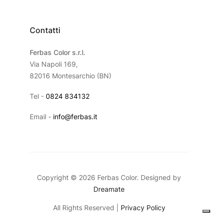
Contatti
Ferbas Color s.r.l.
Via Napoli 169,
82016 Montesarchio (BN)
Tel -
0824 834132
Email -
info@ferbas.it
Copyright © 2026 Ferbas Color. Designed by
Dreamate
All Rights Reserved |
Privacy Policy