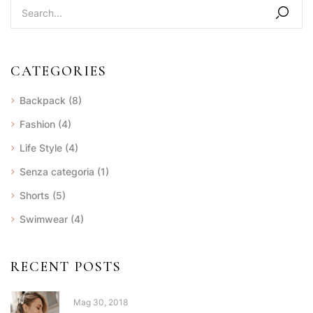
CATEGORIES
Backpack
(8)
Fashion
(4)
Life Style
(4)
Senza categoria
(1)
Shorts
(5)
Swimwear
(4)
RECENT POSTS
Mag 30, 2018