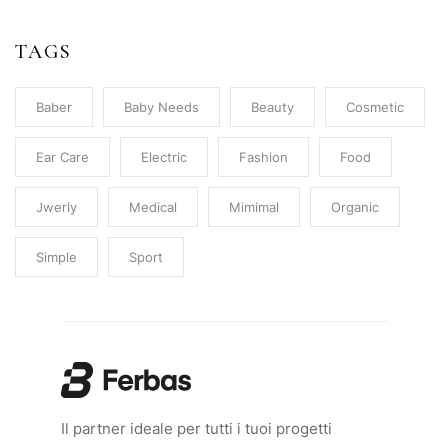
TAGS
Baber
Baby Needs
Beauty
Cosmetic
Ear Care
Electric
Fashion
Food
Jwerly
Medical
Mimimal
Organic
Simple
Sport
Il partner ideale per tutti i tuoi progetti