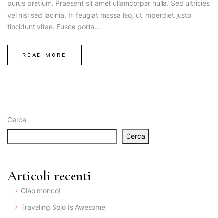
purus pretium. Praesent sit amet ullamcorper nulla. Sed ultricies
vel nisl sed lacinia. In feugiat massa leo, ut imperdiet justo
tincidunt vitae. Fusce porta...
READ MORE
Cerca
Cerca
Articoli recenti
Ciao mondo!
Traveling Solo Is Awesome