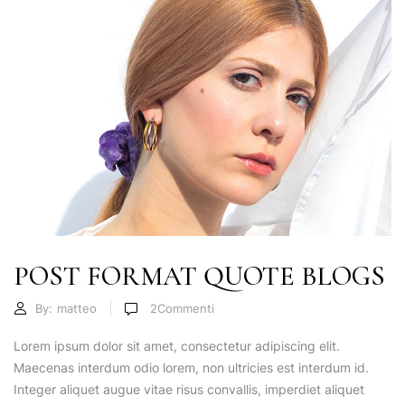
POST FORMAT QUOTE BLOGS
By:
matteo
2
Commenti
Lorem ipsum dolor sit amet, consectetur adipiscing elit.
Maecenas interdum odio lorem, non ultricies est interdum id.
Integer aliquet augue vitae risus convallis, imperdiet aliquet