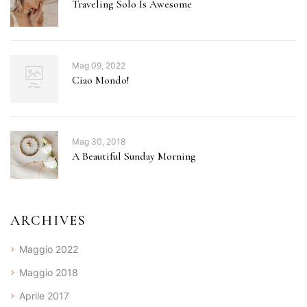
Traveling Solo Is Awesome
Mag 09, 2022
Ciao Mondo!
Mag 30, 2018
A Beautiful Sunday Morning
ARCHIVES
Maggio 2022
Maggio 2018
Aprile 2017