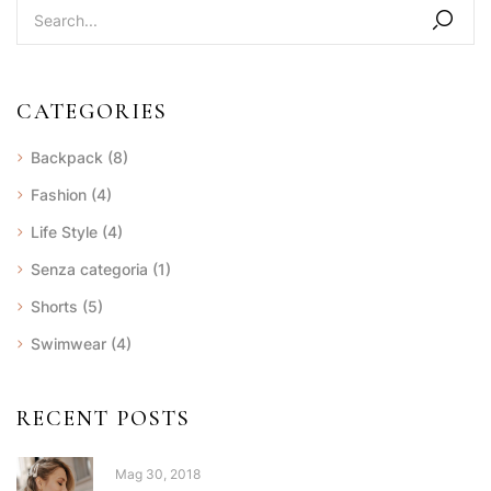
CATEGORIES
Backpack
(8)
Fashion
(4)
Life Style
(4)
Senza categoria
(1)
Shorts
(5)
Swimwear
(4)
RECENT POSTS
Mag 30, 2018