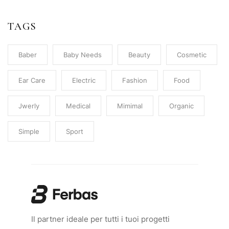
TAGS
Baber
Baby Needs
Beauty
Cosmetic
Ear Care
Electric
Fashion
Food
Jwerly
Medical
Mimimal
Organic
Simple
Sport
Il partner ideale per tutti i tuoi progetti