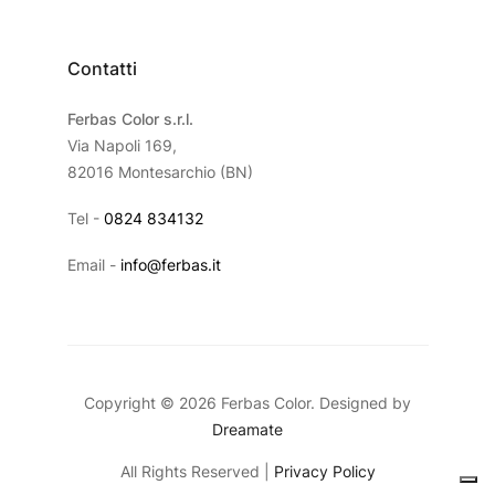
Contatti
Ferbas Color s.r.l.
Via Napoli 169,
82016 Montesarchio (BN)
Tel -
0824 834132
Email -
info@ferbas.it
Copyright © 2026 Ferbas Color. Designed by
Dreamate
All Rights Reserved |
Privacy Policy