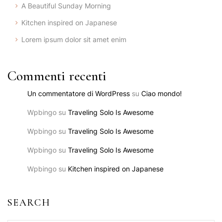
A Beautiful Sunday Morning
Kitchen inspired on Japanese
Lorem ipsum dolor sit amet enim
Commenti recenti
Un commentatore di WordPress
su
Ciao mondo!
Wpbingo
su
Traveling Solo Is Awesome
Wpbingo
su
Traveling Solo Is Awesome
Wpbingo
su
Traveling Solo Is Awesome
Wpbingo
su
Kitchen inspired on Japanese
SEARCH