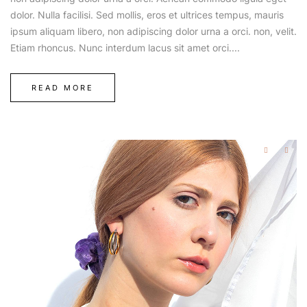
dolor. Nulla facilisi. Sed mollis, eros et ultrices tempus, mauris
ipsum aliquam libero, non adipiscing dolor urna a orci. non, velit.
Etiam rhoncus. Nunc interdum lacus sit amet orci....
READ MORE