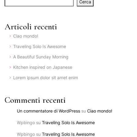
Cerca
Articoli recenti
Ciao mondo!
Traveling Solo Is Awesome
A Beautiful Sunday Morning
Kitchen inspired on Japanese
Lorem ipsum dolor sit amet enim
Commenti recenti
Un commentatore di WordPress
su
Ciao mondo!
Wpbingo
su
Traveling Solo Is Awesome
Wpbingo
su
Traveling Solo Is Awesome