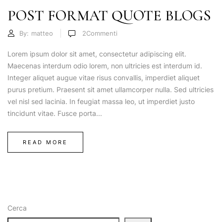
POST FORMAT QUOTE BLOGS
By:
matteo
2
Commenti
Lorem ipsum dolor sit amet, consectetur adipiscing elit.
Maecenas interdum odio lorem, non ultricies est interdum id.
Integer aliquet augue vitae risus convallis, imperdiet aliquet
purus pretium. Praesent sit amet ullamcorper nulla. Sed ultricies
vel nisl sed lacinia. In feugiat massa leo, ut imperdiet justo
tincidunt vitae. Fusce porta...
READ MORE
Cerca