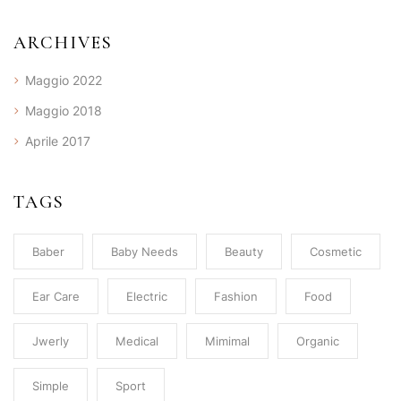
ARCHIVES
Maggio 2022
Maggio 2018
Aprile 2017
TAGS
Baber
Baby Needs
Beauty
Cosmetic
Ear Care
Electric
Fashion
Food
Jwerly
Medical
Mimimal
Organic
Simple
Sport