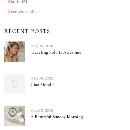
Shorts
(5)
Swimwear
(4)
RECENT POSTS
Mag 30, 2018
Traveling Solo Is Awesome
Mag 09, 2022
Ciao Mondo!
Mag 30, 2018
A Beautiful Sunday Morning