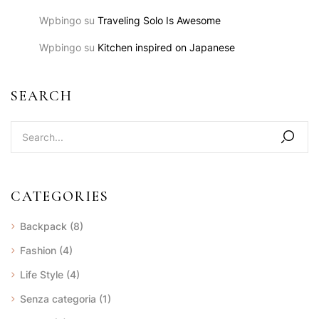
Wpbingo
su
Traveling Solo Is Awesome
Wpbingo
su
Kitchen inspired on Japanese
SEARCH
CATEGORIES
Backpack
(8)
Fashion
(4)
Life Style
(4)
Senza categoria
(1)