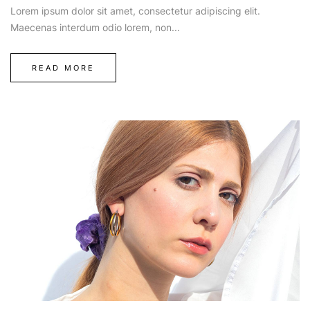
Lorem ipsum dolor sit amet, consectetur adipiscing elit.
Maecenas interdum odio lorem, non...
READ MORE