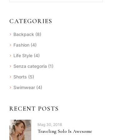
CATEGORIES
Backpack
(8)
Fashion
(4)
Life Style
(4)
Senza categoria
(1)
Shorts
(5)
Swimwear
(4)
RECENT POSTS
Mag 30, 2018
Traveling Solo Is Awesome