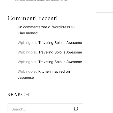
Commenti recenti
Un commentatore di WordPress
su
Ciao mondo!
Wpbingo
su
Traveling Solo Is Awesome
Wpbingo
su
Traveling Solo Is Awesome
Wpbingo
su
Traveling Solo Is Awesome
Wpbingo
su
Kitchen inspired on
Japanese
SEARCH