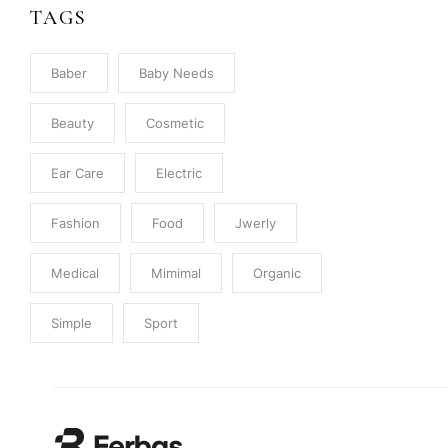
TAGS
Baber
Baby Needs
Beauty
Cosmetic
Ear Care
Electric
Fashion
Food
Jwerly
Medical
Mimimal
Organic
Simple
Sport