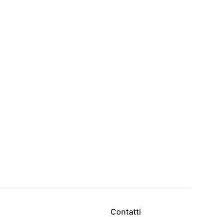
Contatti