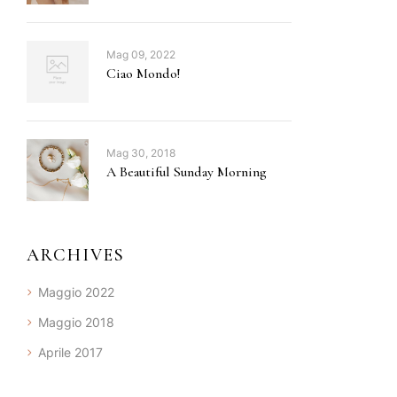
Mag 09, 2022
Ciao Mondo!
Mag 30, 2018
A Beautiful Sunday Morning
ARCHIVES
Maggio 2022
Maggio 2018
Aprile 2017