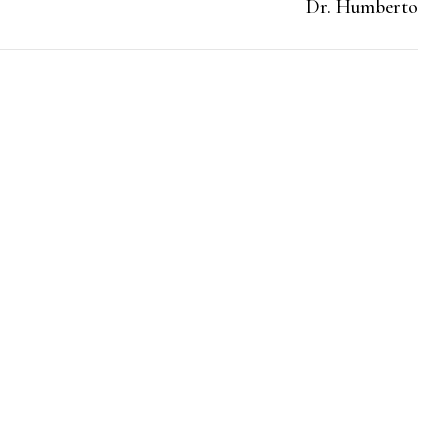
Dr. Humberto