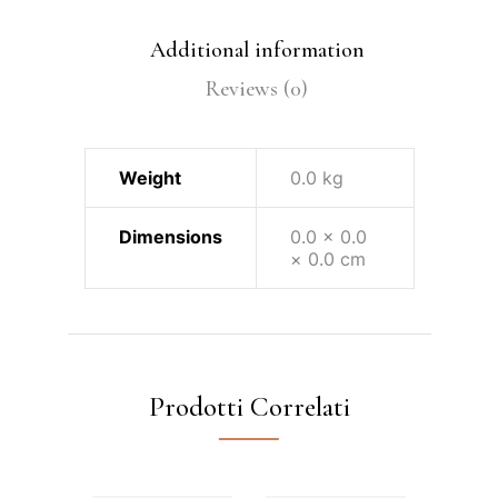
Additional information
Reviews (0)
Weight
0.0 kg
Dimensions
0.0 × 0.0
× 0.0 cm
Prodotti Correlati