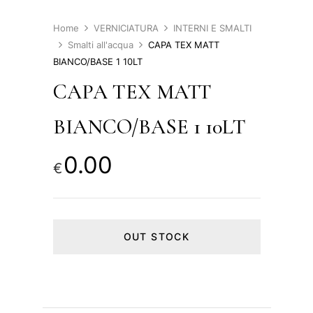
Home
VERNICIATURA
INTERNI E SMALTI
Smalti all'acqua
CAPA TEX MATT
BIANCO/BASE 1 10LT
CAPA TEX MATT
BIANCO/BASE 1 10LT
0.00
€
OUT STOCK