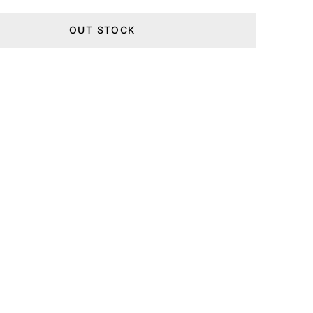
OUT STOCK