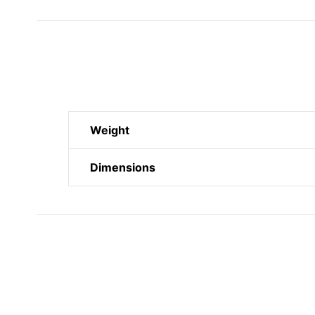
Weight
Dimensions