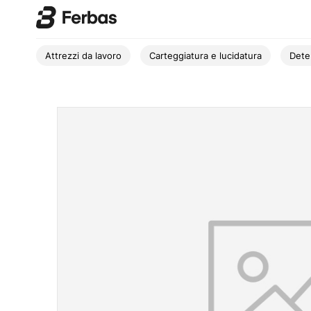
Attrezzi da lavoro
Carteggiatura e lucidatura
Dete