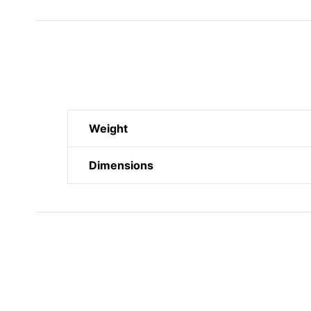
Weight
Dimensions