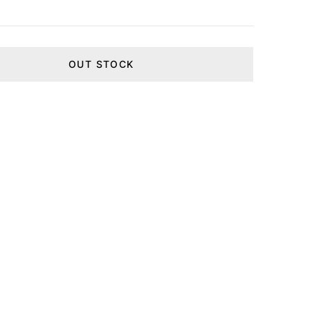
OUT STOCK