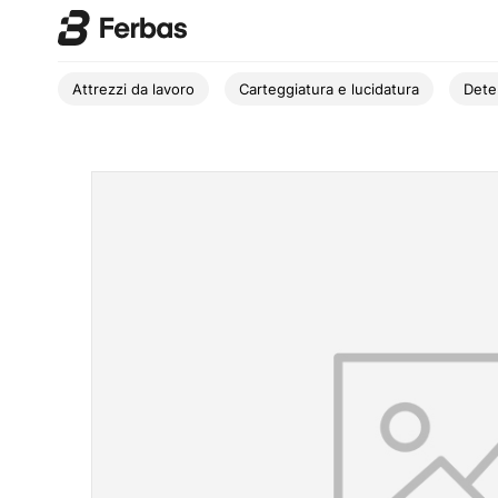
Attrezzi da lavoro
Carteggiatura e lucidatura
Dete