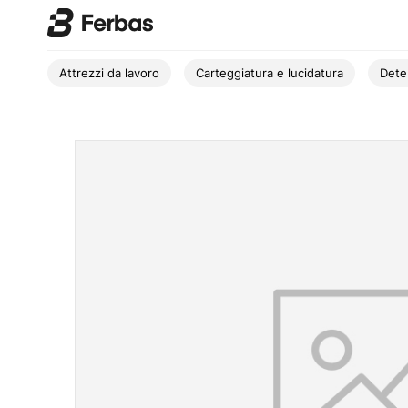
Attrezzi da lavoro
Carteggiatura e lucidatura
Dete