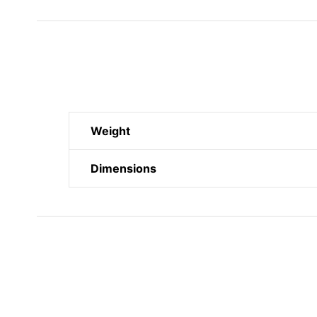
Weight
Dimensions