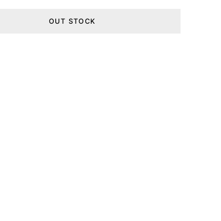
OUT STOCK