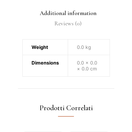
Additional information
Reviews (0)
Weight
0.0 kg
Dimensions
0.0 × 0.0
× 0.0 cm
Prodotti Correlati