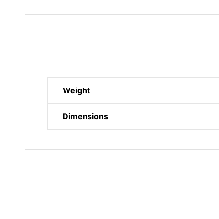
Weight
Dimensions