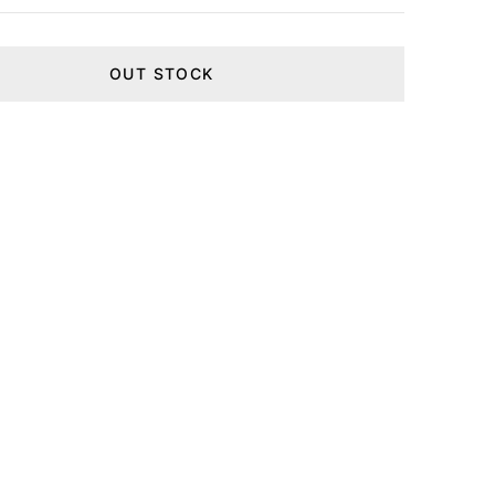
OUT STOCK