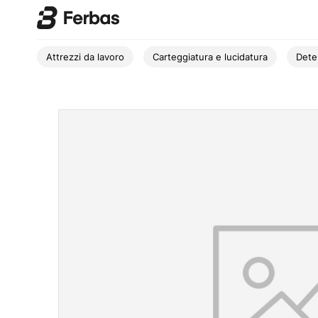
Attrezzi da lavoro
Carteggiatura e lucidatura
Dete