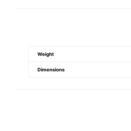
Weight
Dimensions