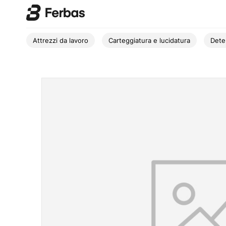
Attrezzi da lavoro
Carteggiatura e lucidatura
Dete